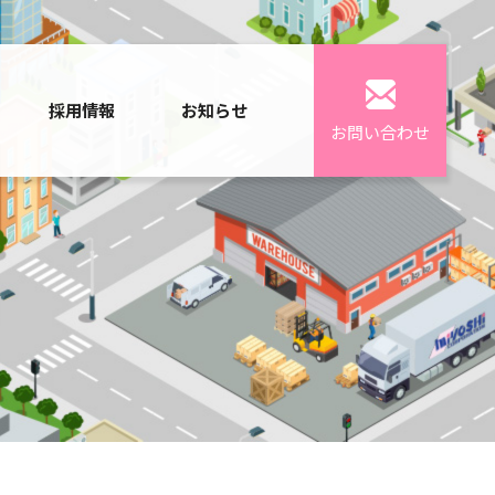
採用情報
お知らせ
お問い合わせ
組み
組み