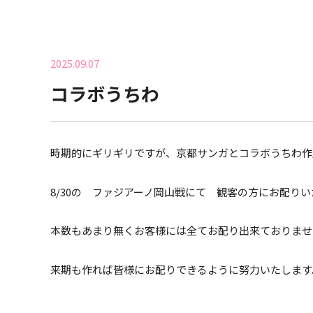
2025.09.07
コラボうちわ
時期的にギリギリですが、京都サンガとコラボうちわ作
8/30の ファジアーノ岡山戦にて 観客の方にお配り
本数もあまり無くお客様には全てお配り出来ておりませ
来期も作れば皆様にお配りできるように努力いたします