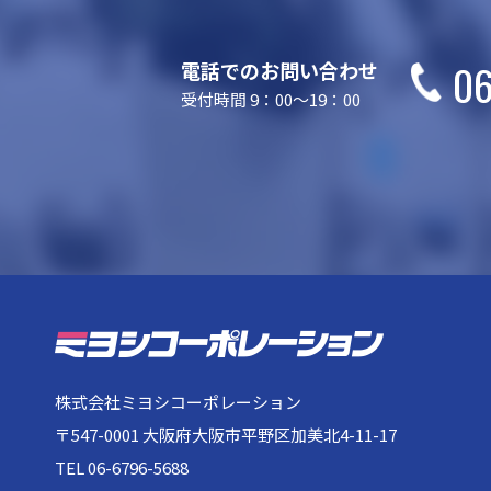
06
電話でのお問い合わせ
受付時間 9：00～19：00
株式会社ミヨシコーポレーション
〒547-0001 大阪府大阪市平野区加美北4-11-17
TEL 06-6796-5688