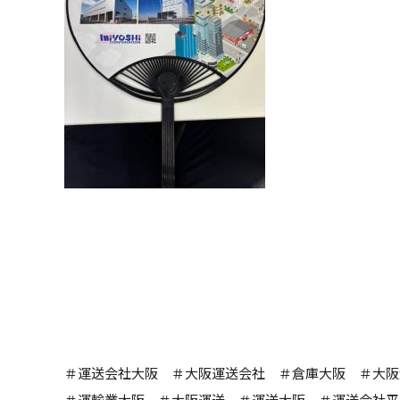
＃運送会社大阪 ＃大阪運送会社 ＃倉庫大阪 ＃大阪
＃運輸業大阪 ＃大阪運送 ＃運送大阪 ＃運送会社平