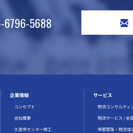
-6796-5688
企業情報
サービス
コンセプト
物流コンサルティ
会社概要
物流サービス / 
久宝寺センター竣工
保管管理・物流加