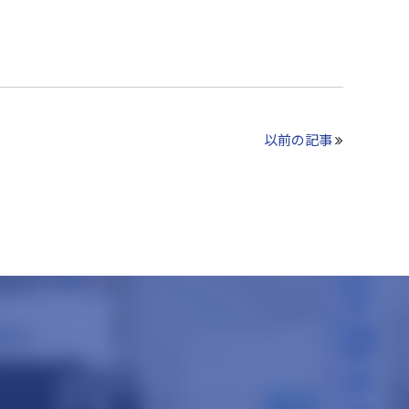
以前の記事