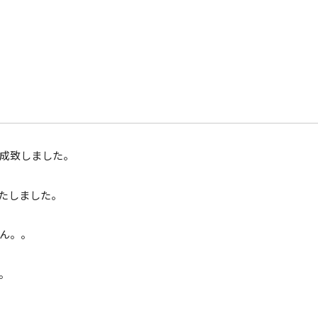
成致しました。
いたしました。
ん。。
。