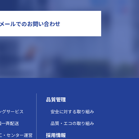
メールでのお問い合わせ
品質管理
ングサービス
安全に対する取り組み
全国一斉配送
品質・エコの取り組み
採用情報
工・センター運営