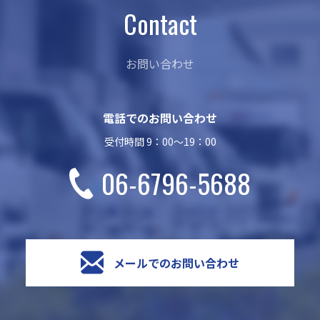
Contact
お問い合わせ
電話でのお問い合わせ
受付時間 9：00～19：00
06-6796-5688
メールでのお問い合わせ