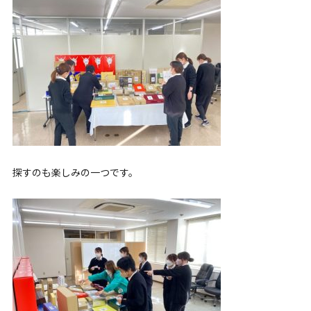
探すのも楽しみの一つです。