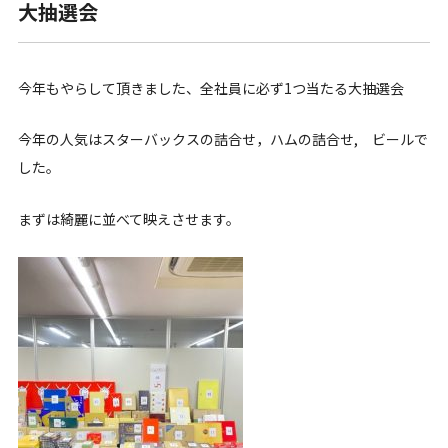
大抽選会
今年もやらして頂きました、全社員に必ず1つ当たる大抽選会
今年の人気はスターバックスの詰合せ，ハムの詰合せ, ビールで
した。
まずは綺麗に並べて映えさせます。