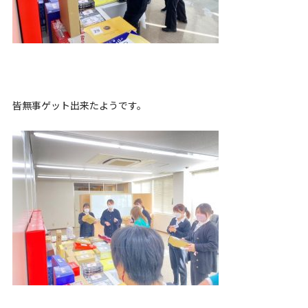
皆無事ゲット出来たようです。