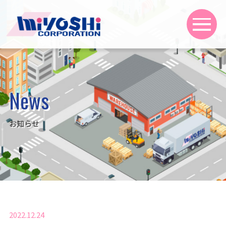
News
お知らせ
2022.12.24