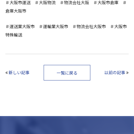
＃大阪市運送 ＃大阪物流 ＃物流会社大阪 ＃大阪市倉庫 ＃
倉庫大阪市
＃運送業大阪市 ＃運輸業大阪市 ＃物流会社大阪市 ＃大阪市
特殊輸送
新しい記事
以前の記事
一覧に戻る