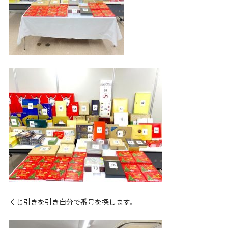
くじ引きを引き自分で番号を探します。