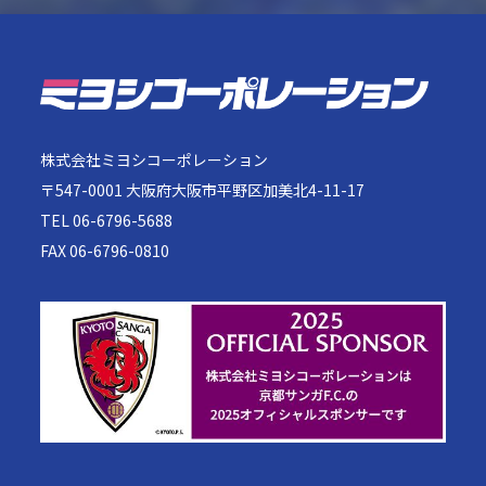
株式会社ミヨシコーポレーション
〒547-0001 大阪府大阪市平野区加美北4-11-17
TEL 06-6796-5688
FAX 06-6796-0810